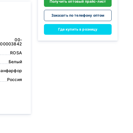
Получить оптовый прайс-лист
Заказать по телефону оптом
Где купить в розницу
00-
00003842
ROSA
Белый
санфарфор
Россия