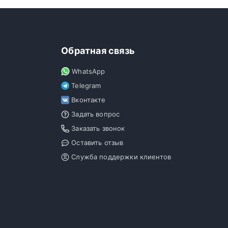
Обратная связь
WhatsApp
Telegram
Вконтакте
Задать вопрос
Заказать звонок
Оставить отзыв
Служба поддержки клиентов