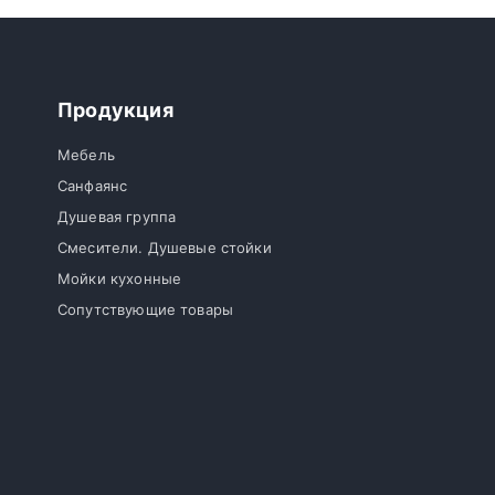
Продукция
Мебель
Санфаянс
Душевая группа
Смесители. Душевые стойки
Мойки кухонные
Сопутствующие товары