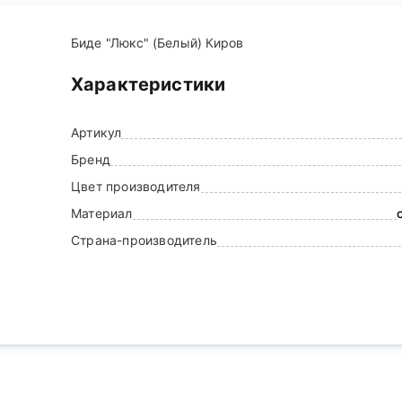
Биде "Люкс" (Белый) Киров
Характеристики
Артикул
Бренд
Цвет производителя
Материал
Страна-производитель