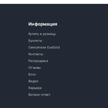
Информация
Купить в розницу
Буклеты
Смесители EvaGold
Контакты
Распродажа
Отзывы
Блог
Видео
Карьера
Вопрос-ответ