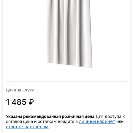
Цена за штуку
1 485 ₽
Указана рекомендованная розничная цена
Для доступа к
личный кабинет
оптовой цене и остаткам войдите в
или
станьте партнером