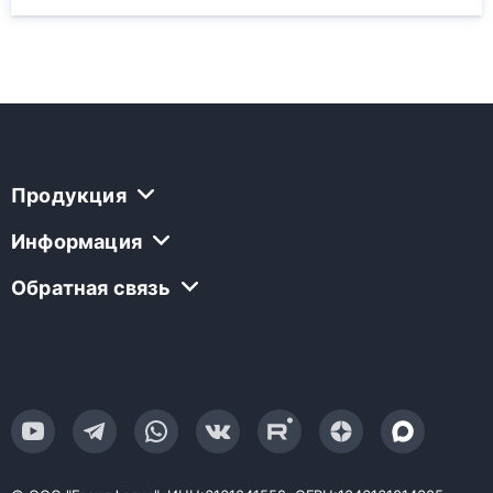
Продукция
Информация
Обратная связь