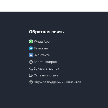
Обратная связь
WhatsApp
Telegram
Вконтакте
Задать вопрос
Заказать звонок
Оставить отзыв
Служба поддержки клиентов