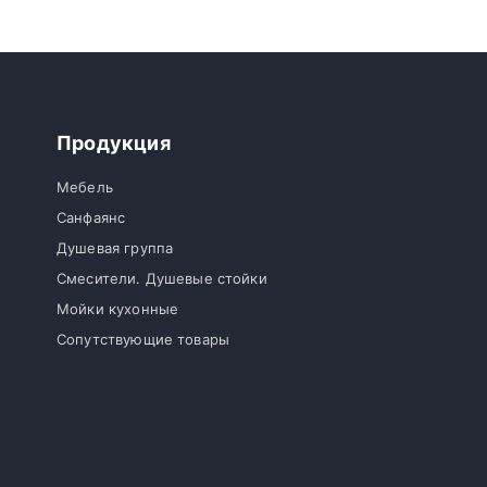
Продукция
Мебель
Санфаянс
Душевая группа
Смесители. Душевые стойки
Мойки кухонные
Сопутствующие товары