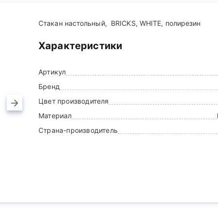
Стакан настольный, BRICKS, WHITE, полирезин
Характеристики
Артикул
Бренд
Цвет производителя
Материал
Страна-производитель