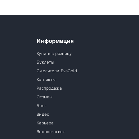
Информация
Купить в розницу
Буклеты
Смесители EvaGold
Контакты
Распродажа
Отзывы
Блог
Видео
Карьера
Вопрос-ответ