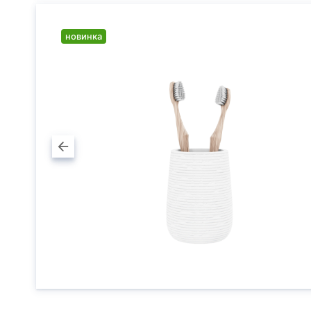
новинка