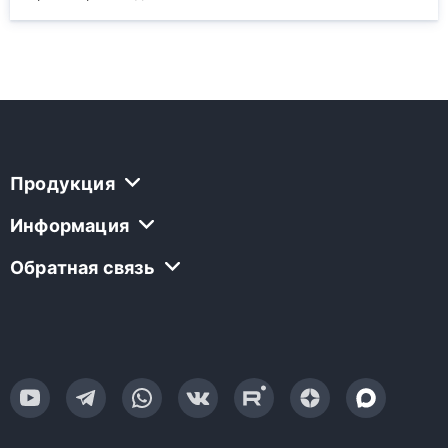
Продукция
Информация
Обратная связь