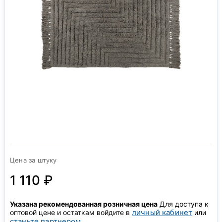
Цена за штуку
1 110 ₽
Указана рекомендованная розничная цена
Для доступа к
личный кабинет
оптовой цене и остаткам войдите в
или
станьте партнером