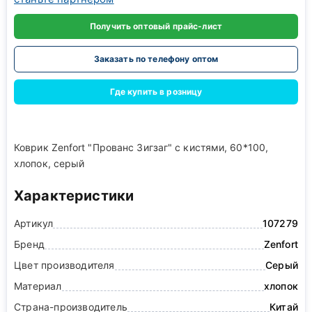
Получить оптовый прайс-лист
Заказать по телефону оптом
Где купить в розницу
Коврик Zenfort "Прованс Зигзаг" с кистями, 60*100,
хлопок, серый
Характеристики
Артикул
107279
Бренд
Zenfort
Цвет производителя
Серый
Материал
хлопок
Страна-производитель
Китай