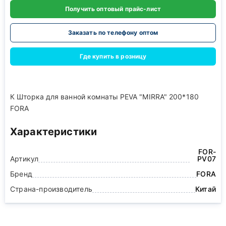
Получить оптовый прайс-лист
Заказать по телефону оптом
Где купить в розницу
К Шторка для ванной комнаты PEVA "MIRRA" 200*180
FORA
Характеристики
FOR-
Артикул
PV07
Бренд
FORA
Страна-производитель
Китай