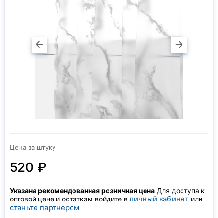
Цена за штуку
520 ₽
Указана рекомендованная розничная цена
Для доступа к
личный кабинет
оптовой цене и остаткам войдите в
или
станьте партнером