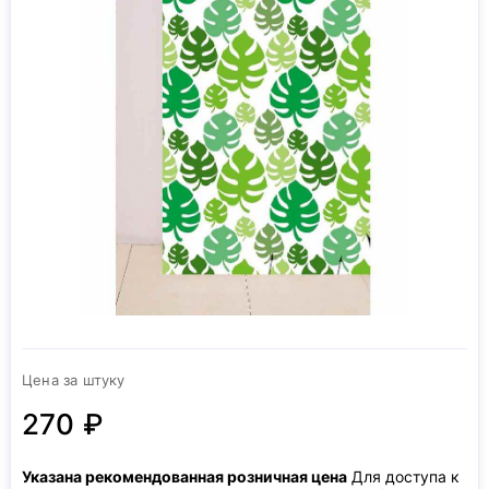
Цена за штуку
270 ₽
Указана рекомендованная розничная цена
Для доступа к