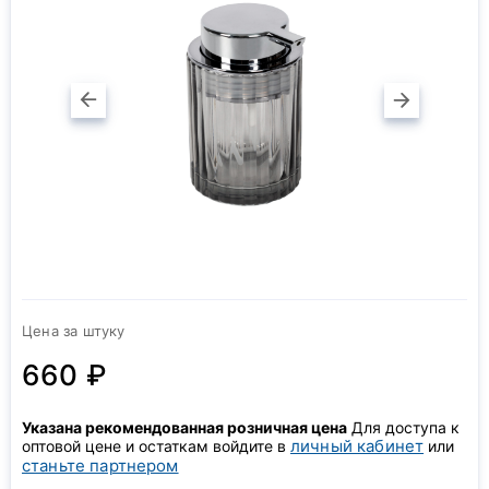
Цена за штуку
660 ₽
Указана рекомендованная розничная цена
Для доступа к
личный кабинет
оптовой цене и остаткам войдите в
или
станьте партнером