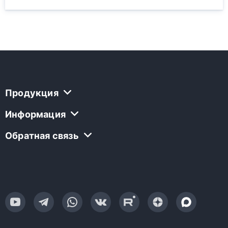
Продукция
Информация
Обратная связь