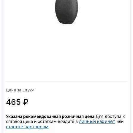
Цена за штуку
465 ₽
Указана рекомендованная розничная цена
Для доступа к
личный кабинет
оптовой цене и остаткам войдите в
или
станьте партнером