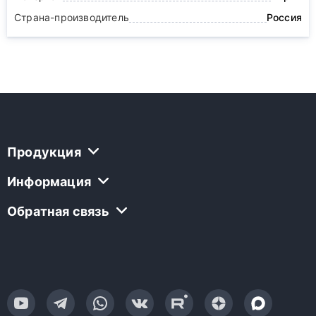
Страна-производитель
Россия
Продукция
Информация
Обратная связь