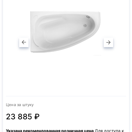
Цена за штуку
23 885 ₽
Указана рекомендованная розничная цена
Для доступа к