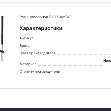
Рама разборная ПУ 1500*700
Характеристики
Артикул
Бренд
Цвет производителя
Нер
Материал
Страна-производитель