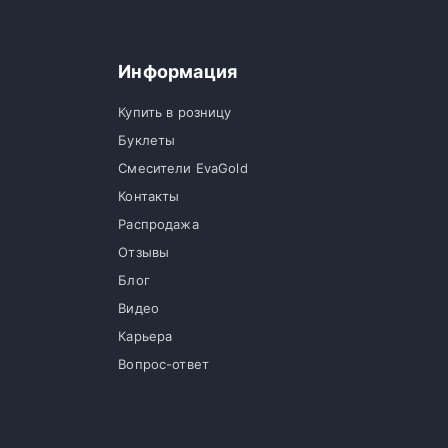
Информация
Купить в розницу
Буклеты
Смесители EvaGold
Контакты
Распродажа
Отзывы
Блог
Видео
Карьера
Вопрос-ответ