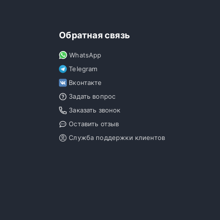
Обратная связь
WhatsApp
Telegram
Вконтакте
Задать вопрос
Заказать звонок
Оставить отзыв
Служба поддержки клиентов