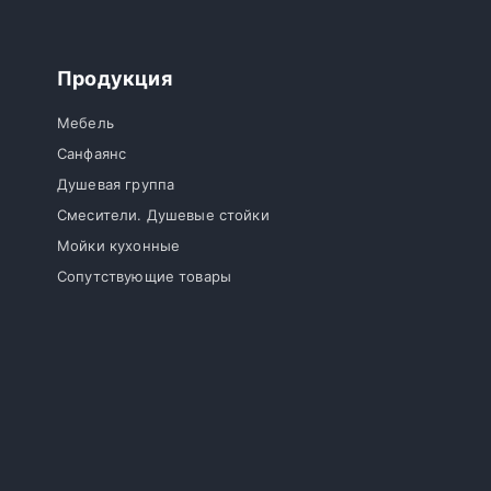
Продукция
Мебель
Санфаянс
Душевая группа
Смесители. Душевые стойки
Мойки кухонные
Сопутствующие товары