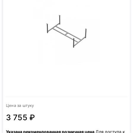
Цена за штуку
3 755 ₽
Указана рекомендованная розничная цена
Для доступа к