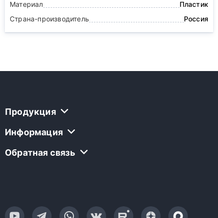
Материал
Пластик
Страна-производитель
Россия
Продукция
Информация
Обратная связь