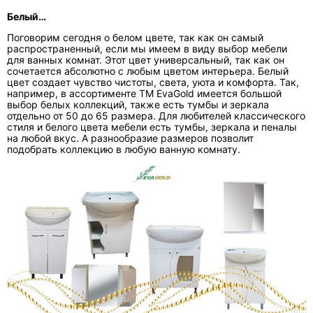
Белый…
Поговорим сегодня о белом цвете, так как он самый
распространенный, если мы имеем в виду выбор мебели
для ванных комнат. Этот цвет универсальный, так как он
сочетается абсолютно с любым цветом интерьера. Белый
цвет создает чувство чистоты, света, уюта и комфорта. Так,
например, в ассортименте ТМ EvaGold имеется большой
выбор белых коллекций, также есть тумбы и зеркала
отдельно от 50 до 65 размера. Для любителей классического
стиля и белого цвета мебели есть тумбы, зеркала и пеналы
на любой вкус. А разнообразие размеров позволит
подобрать коллекцию в любую ванную комнату.