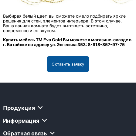
Выбирая белый цвет, вы сможете смело подбирать яркие
решения для стен, элементов интерьера. В этом случае,
Ваша ванная комната будет выглядеть эстетично,
современно и со вкусом.
Купить мебель ТМ Еva Gold Вы можете в магазине-складе в
г. Батайске по адресу ул. Энгельса 353: 8-918-857-97-75
Оставить заявку
Продукция
Информация
Обратная связь