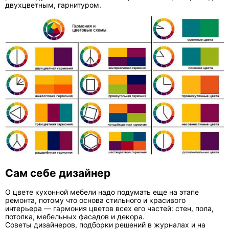
двухцветным, гарнитуром.
Сам себе дизайнер
О цвете кухонной мебели надо подумать еще на этапе
ремонта, потому что основа стильного и красивого
интерьера — гармония цветов всех его частей: стен, пола,
потолка, мебельных фасадов и декора.
Советы дизайнеров, подборки решений в журналах и на