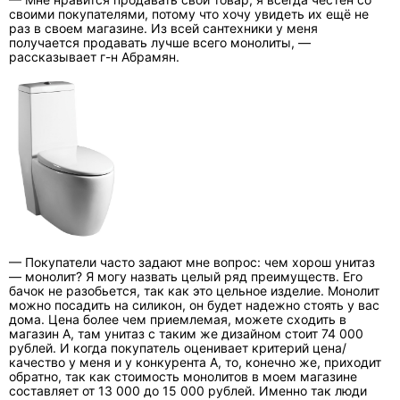
своими покупателями, потому что хочу увидеть их ещё не
раз в своем магазине. Из всей сантехники у меня
получается продавать лучше всего монолиты, —
рассказывает г-н Абрамян.
— Покупатели часто задают мне вопрос: чем хорош унитаз
— монолит? Я могу назвать целый ряд преимуществ. Его
бачок не разобьется, так как это цельное изделие. Монолит
можно посадить на силикон, он будет надежно стоять у вас
дома. Цена более чем приемлемая, можете сходить в
магазин А, там унитаз с таким же дизайном стоит 74 000
рублей. И когда покупатель оценивает критерий цена/
качество у меня и у конкурента А, то, конечно же, приходит
обратно, так как стоимость монолитов в моем магазине
составляет от 13 000 до 15 000 рублей. Именно так люди