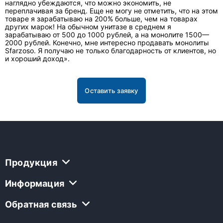
наглядно убеждаются, что можно экономить, не
переплачивая за бренд. Еще не могу не отметить, что на этом
товаре я зарабатываю на 200% больше, чем на товарах
других марок! На обычном унитазе в среднем я
зарабатываю от 500 до 1000 рублей, а на монолите 1500—
2000 рублей. Конечно, мне интересно продавать монолиты
Sfarzoso. Я получаю не только благодарность от клиентов, но
и хороший доход».
Оставить заявку
Продукция
Информация
Обратная связь