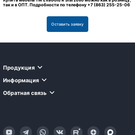
так и в ОПТ. Подробности по телефону +7 (863) 255-25-06
Оставить заявку
Продукция
Информация
Обратная связь