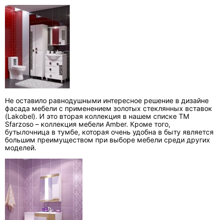
Не оставило равнодушными интересное решение в дизайне
фасада мебели с применением золотых стеклянных вставок
(Lakobel). И это вторая коллекция в нашем списке ТМ
Sfarzoso – коллекция мебели Amber. Кроме того,
бутылочница в тумбе, которая очень удобна в быту является
большим преимуществом при выборе мебели среди других
моделей.