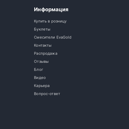
Информация
Купить в розницу
Буклеты
Смесители EvaGold
Контакты
Распродажа
Отзывы
Блог
Видео
Карьера
Вопрос-ответ