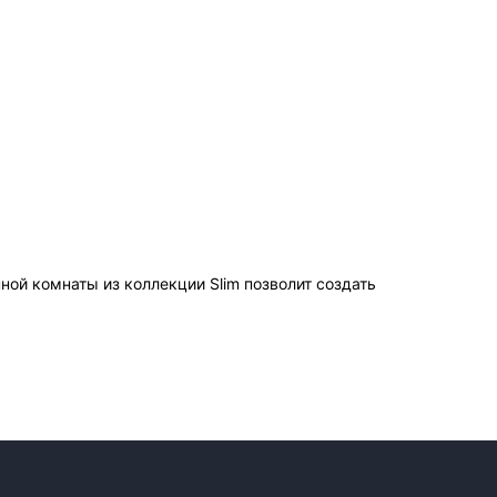
ой комнаты из коллекции Slim позволит создать