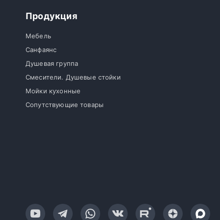
Продукция
Мебель
Санфаянс
Душевая группа
Смесители. Душевые стойки
Мойки кухонные
Сопутствующие товары