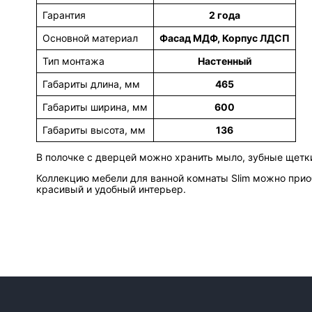
Гарантия
2 года
Основной материал
Фасад МДФ, Корпус ЛДСП
Тип монтажа
Настенный
Габариты длина, мм
465
Габариты ширина, мм
600
Габариты высота, мм
136
В полочке с дверцей можно хранить мыло, зубные щетки
Коллекцию мебели для ванной комнаты Slim можно приоб
красивый и удобный интерьер.