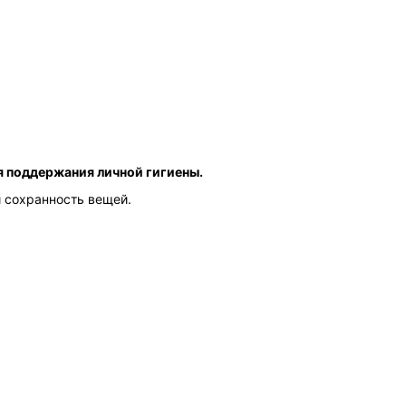
я поддержания личной гигиены.
 сохранность вещей.