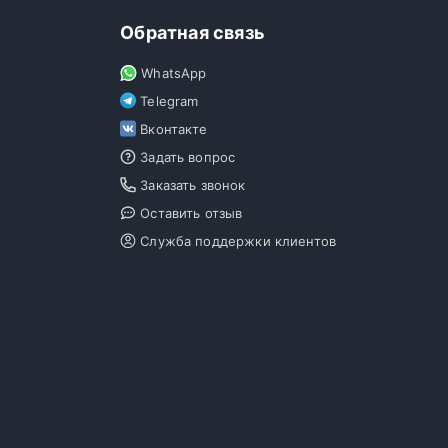
Обратная связь
WhatsApp
Telegram
Вконтакте
Задать вопрос
Заказать звонок
Оставить отзыв
Служба поддержки клиентов