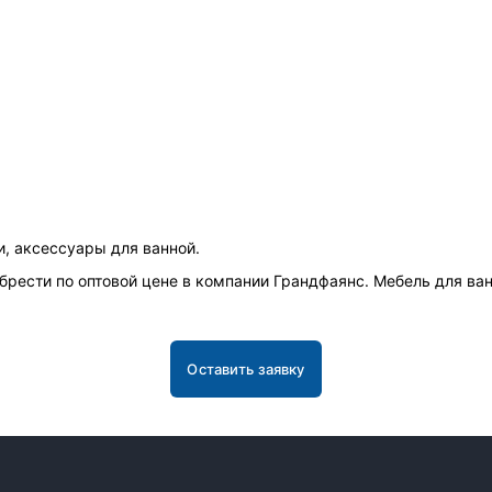
, аксессуары для ванной.
рести по оптовой цене в компании Грандфаянс. Мебель для ванн
Оставить заявку