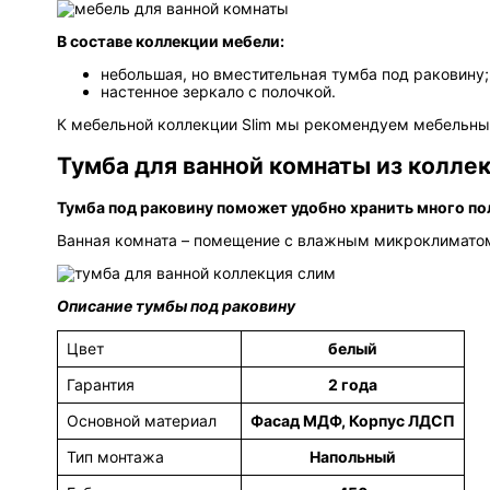
В составе коллекции мебели:
небольшая, но вместительная тумба под раковину;
настенное зеркало с полочкой.
К мебельной коллекции Slim мы рекомендуем мебельны
Тумба для ванной комнаты из коллек
Тумба под раковину поможет удобно хранить много по
Ванная комната – помещение с влажным микроклиматом,
Описание тумбы под раковину
Цвет
белый
Гарантия
2 года
Основной материал
Фасад МДФ, Корпус ЛДСП
Тип монтажа
Напольный