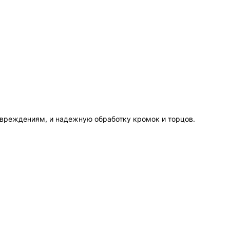
овреждениям, и надежную обработку кромок и торцов.