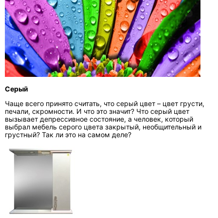
Серый
Чаще всего принято считать, что серый цвет – цвет грусти,
печали, скромности. И что это значит? Что серый цвет
вызывает депрессивное состояние, а человек, который
выбрал мебель серого цвета закрытый, необщительный и
грустный? Так ли это на самом деле?