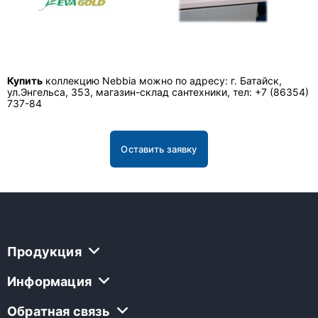
Купить
коллекцию Nebbia можно по адресу: г. Батайск,
ул.Энгельса, 353, магазин-склад сантехники, тел: +7 (86354)
737-84
Оставить заявку
Продукция
Информация
Обратная связь