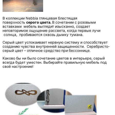
В коллекции Nebbia глянцевая блестящая
поверхность
серого цв
ета.
В сочетании с розовыми
вставками мебель выглядит изысканно, создает
неповторимое ощущение рассвета, когда первые лучи
солнца, пробиваются сквозь дымку тумана.
Серый цвет успокаивает нервную систему и способствует
созданию чувства внутренней защищенности. Серебристо-
серый цвет – отличное средство при бессоннице.
Каково бы ни было сочетание цветов в интерьере, серый
всегда будет уместен. Выбирайте правильную мебель под
своё настроение!