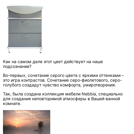
Как на самом деле этот цвет действует на наше
подсознание?
Во-первых, сочетание серого цвета с яркими оттенками –
это игра контрастов. Сочетание серо-фиолетового, серо-
голубого создадут чувство комфорта, умиротворения.
Так, была создана коллекция мебели Nebbia, специально
для создания неповторимой атмосферы в Вашей ванной
комнате.