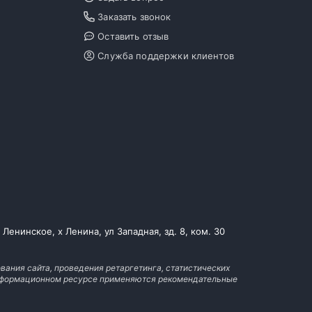
Заказать звонок
Оставить отзыв
Служба поддержки клиентов
енинское, х Ленина, ул Западная, зд. 8, ком. 30
вания сайта, проведения ретаргетинга, статистических
 информационном ресурсе применяются рекомендательные