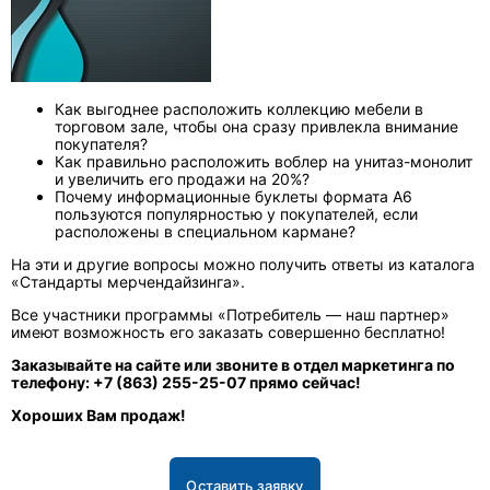
Как выгоднее расположить коллекцию мебели в
торговом зале, чтобы она сразу привлекла внимание
покупателя?
Как правильно расположить воблер на унитаз-монолит
и увеличить его продажи на 20%?
Почему информационные буклеты формата А6
пользуются популярностью у покупателей, если
расположены в специальном кармане?
На эти и другие вопросы можно получить ответы из каталога
«Стандарты мерчендайзинга».
Все участники программы «Потребитель — наш партнер»
имеют возможность его заказать совершенно бесплатно!
Заказывайте на сайте или звоните в отдел маркетинга по
телефону: +7 (863) 255-25-07 прямо сейчас!
Хороших Вам продаж!
Оставить заявку