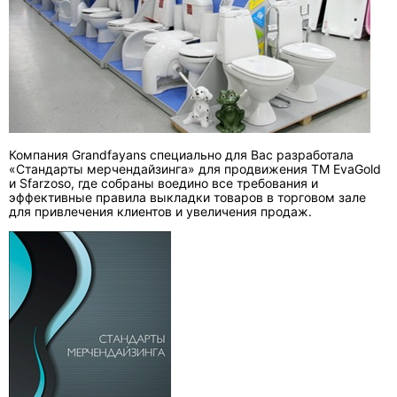
Компания Grandfayans специально для Вас разработала
«Стандарты мерчендайзинга» для продвижения ТМ EvaGold
и Sfarzoso, где собраны воедино все требования и
эффективные правила выкладки товаров в торговом зале
для привлечения клиентов и увеличения продаж.