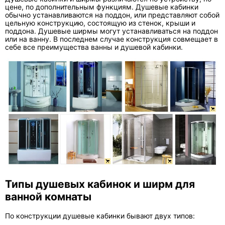
цене, по дополнительным функциям. Душевые кабинки
обычно устанавливаются на поддон, или представляют собой
цельную конструкцию, состоящую из стенок, крыши и
поддона. Душевые ширмы могут устанавливаться на поддон
или на ванну. В последнем случае конструкция совмещает в
себе все преимущества ванны и душевой кабинки.
Типы душевых кабинок и ширм для
ванной комнаты
По конструкции душевые кабинки бывают двух типов: