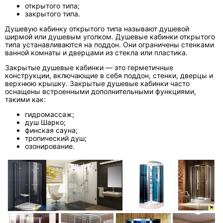
открытого типа;
закрытого типа.
Душевую кабинку открытого типа называют душевой
ширмой или душевым уголком. Душевые кабинки открытого
типа устанавливаются на поддон. Они ограничены стенками
ванной комнаты и дверцами из стекла или пластика.
Закрытые душевые кабинки — это герметичные
конструкции, включающие в себя поддон, стенки, дверцы и
верхнюю крышку. Закрытые душевые кабинки часто
оснащены встроенными дополнительными функциями,
такими как:
гидромассаж;
душ Шарко;
финская сауна;
тропический душ;
озонирование.