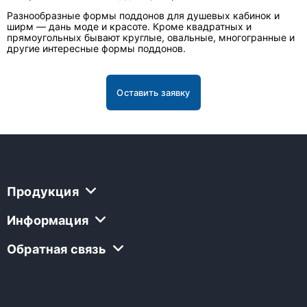
Разнообразные формы поддонов для душевых кабинок и
ширм — дань моде и красоте. Кроме квадратных и
прямоугольных бывают круглые, овальные, многогранные и
другие интересные формы поддонов.
Оставить заявку
Продукция
Информация
Обратная связь