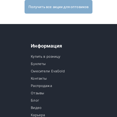
Получить все акции для оптовиков
Информация
Купить в розницу
Буклеты
Смесители EvaGold
Контакты
Распродажа
Отзывы
Блог
Видео
Карьера