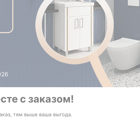
сте с заказом!
аказ, тем выше ваша выгода.