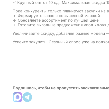
✅ Крупный опт от 10 ед.: Максимальная скидка 
Пока конкуренты только планируют закупки на в
🔹 Формируете запас с повышенной маржой
🔹 Обновляете ассортимент по лучшей цене
🔹 Готовите выгодные предложения «под ключ» д
Увеличивайте скидку, добавляя разные модели —
Успейте закупить! Сезонный спрос уже на подхо
Подпишись, чтобы не пропустить эксклюзивные