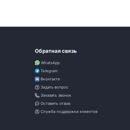
Обратная связь
WhatsApp
Telegram
Вконтакте
Задать вопрос
Заказать звонок
Оставить отзыв
Служба поддержки клиентов