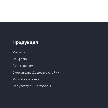
Продукция
Мебель
Санфаянс
Душевая группа
Смесители. Душевые стойки
Мойки кухонные
Сопутствующие товары