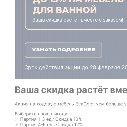
Ваша скидка растёт вме
Акция на ходовую мебель EvaGold: чем больше з
Выберите свою выгоду:
✅ Партия 1-3 ед.: Скидка 10%
✅ Партия 4-9 ед.: Скидка 12%